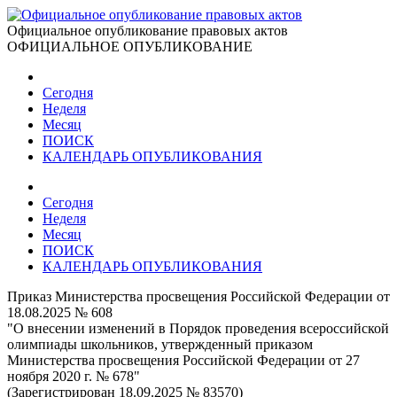
Официальное опубликование правовых актов
ОФИЦИАЛЬНОЕ ОПУБЛИКОВАНИЕ
Сегодня
Неделя
Месяц
ПОИСК
КАЛЕНДАРЬ ОПУБЛИКОВАНИЯ
Сегодня
Неделя
Месяц
ПОИСК
КАЛЕНДАРЬ ОПУБЛИКОВАНИЯ
Приказ Министерства просвещения Российской Федерации от
18.08.2025 № 608
"О внесении изменений в Порядок проведения всероссийской
олимпиады школьников, утвержденный приказом
Министерства просвещения Российской Федерации от 27
ноября 2020 г. № 678"
(Зарегистрирован 18.09.2025 № 83570)