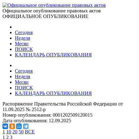
Официальное опубликование правовых актов
ОФИЦИАЛЬНОЕ ОПУБЛИКОВАНИЕ
Сегодня
Неделя
Месяц
ПОИСК
КАЛЕНДАРЬ ОПУБЛИКОВАНИЯ
Сегодня
Неделя
Месяц
ПОИСК
КАЛЕНДАРЬ ОПУБЛИКОВАНИЯ
Распоряжение Правительства Российской Федерации от
11.09.2025 № 2512-р
Номер опубликования:
0001202509120015
Дата опубликования:
12.09.2025
1
10
20
50
ВСЕ
1
2
3