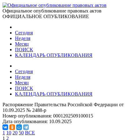
Официальное опубликование правовых актов
ОФИЦИАЛЬНОЕ ОПУБЛИКОВАНИЕ
Сегодня
Неделя
Месяц
ПОИСК
КАЛЕНДАРЬ ОПУБЛИКОВАНИЯ
Сегодня
Неделя
Месяц
ПОИСК
КАЛЕНДАРЬ ОПУБЛИКОВАНИЯ
Распоряжение Правительства Российской Федерации от
10.09.2025 № 2488-р
Номер опубликования:
0001202509100015
Дата опубликования:
10.09.2025
1
10
20
50
ВСЕ
1
2