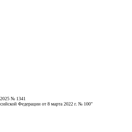
.2025 № 1341
сийской Федерации от 8 марта 2022 г. № 100"