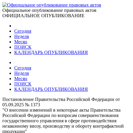
Официальное опубликование правовых актов
ОФИЦИАЛЬНОЕ ОПУБЛИКОВАНИЕ
Сегодня
Неделя
Месяц
ПОИСК
КАЛЕНДАРЬ ОПУБЛИКОВАНИЯ
Сегодня
Неделя
Месяц
ПОИСК
КАЛЕНДАРЬ ОПУБЛИКОВАНИЯ
Постановление Правительства Российской Федерации от
05.09.2025 № 1373
"О внесении изменений в некоторые акты Правительства
Российской Федерации по вопросам совершенствования
государственного управления в сфере противодействия
незаконному ввозу, производству и обороту контрафактной
продукции"