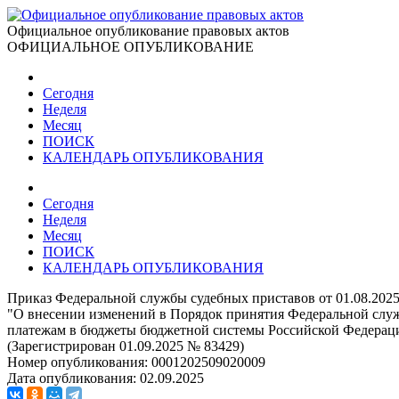
Официальное опубликование правовых актов
ОФИЦИАЛЬНОЕ ОПУБЛИКОВАНИЕ
Сегодня
Неделя
Месяц
ПОИСК
КАЛЕНДАРЬ ОПУБЛИКОВАНИЯ
Сегодня
Неделя
Месяц
ПОИСК
КАЛЕНДАРЬ ОПУБЛИКОВАНИЯ
Приказ Федеральной службы судебных приставов от 01.08.202
"О внесении изменений в Порядок принятия Федеральной служ
платежам в бюджеты бюджетной системы Российской Федераци
(Зарегистрирован 01.09.2025 № 83429)
Номер опубликования:
0001202509020009
Дата опубликования:
02.09.2025