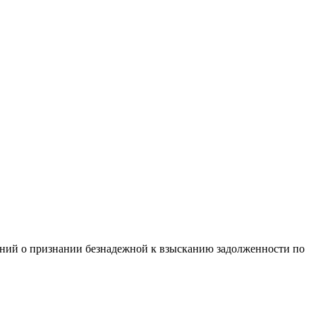
ний о признании безнадежной к взысканию задолженности по