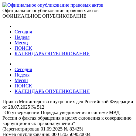
Официальное опубликование правовых актов
ОФИЦИАЛЬНОЕ ОПУБЛИКОВАНИЕ
Сегодня
Неделя
Месяц
ПОИСК
КАЛЕНДАРЬ ОПУБЛИКОВАНИЯ
Сегодня
Неделя
Месяц
ПОИСК
КАЛЕНДАРЬ ОПУБЛИКОВАНИЯ
Приказ Министерства внутренних дел Российской Федерации
от 28.07.2025 № 512
"Об утверждении Порядка уведомления в системе МВД
России о фактах обращения в целях склонения к совершению
коррупционных правонарушений"
(Зарегистрирован 01.09.2025 № 83425)
Номер опубликования:
0001202509020004