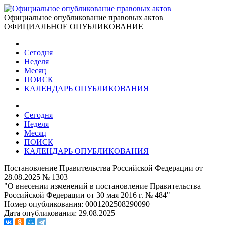
Официальное опубликование правовых актов
ОФИЦИАЛЬНОЕ ОПУБЛИКОВАНИЕ
Сегодня
Неделя
Месяц
ПОИСК
КАЛЕНДАРЬ ОПУБЛИКОВАНИЯ
Сегодня
Неделя
Месяц
ПОИСК
КАЛЕНДАРЬ ОПУБЛИКОВАНИЯ
Постановление Правительства Российской Федерации от
28.08.2025 № 1303
"О внесении изменений в постановление Правительства
Российской Федерации от 30 мая 2016 г. № 484"
Номер опубликования:
0001202508290090
Дата опубликования:
29.08.2025