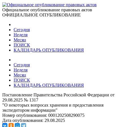
Официальное опубликование правовых актов
ОФИЦИАЛЬНОЕ ОПУБЛИКОВАНИЕ
Сегодня
Неделя
Месяц
ПОИСК
КАЛЕНДАРЬ ОПУБЛИКОВАНИЯ
Сегодня
Неделя
Месяц
ПОИСК
КАЛЕНДАРЬ ОПУБЛИКОВАНИЯ
Постановление Правительства Российской Федерации от
29.08.2025 № 1317
"О некоторых вопросах хранения и предоставления
экспедитором информации"
Номер опубликования:
0001202508290075
Дата опубликования:
29.08.2025