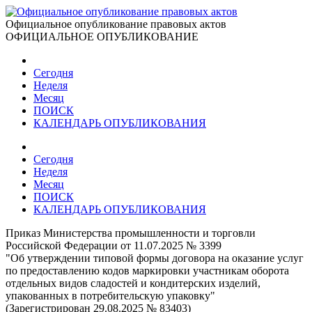
Официальное опубликование правовых актов
ОФИЦИАЛЬНОЕ ОПУБЛИКОВАНИЕ
Сегодня
Неделя
Месяц
ПОИСК
КАЛЕНДАРЬ ОПУБЛИКОВАНИЯ
Сегодня
Неделя
Месяц
ПОИСК
КАЛЕНДАРЬ ОПУБЛИКОВАНИЯ
Приказ Министерства промышленности и торговли
Российской Федерации от 11.07.2025 № 3399
"Об утверждении типовой формы договора на оказание услуг
по предоставлению кодов маркировки участникам оборота
отдельных видов сладостей и кондитерских изделий,
упакованных в потребительскую упаковку"
(Зарегистрирован 29.08.2025 № 83403)