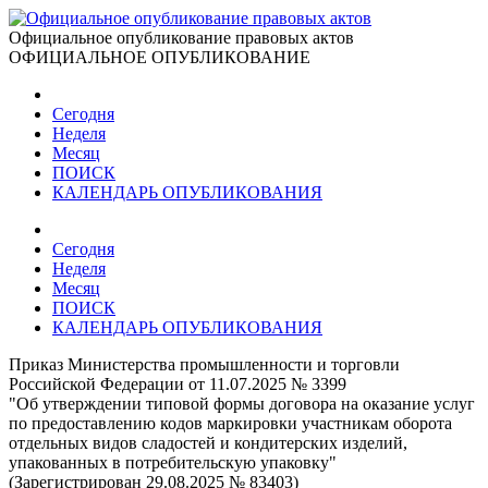
Официальное опубликование правовых актов
ОФИЦИАЛЬНОЕ ОПУБЛИКОВАНИЕ
Сегодня
Неделя
Месяц
ПОИСК
КАЛЕНДАРЬ ОПУБЛИКОВАНИЯ
Сегодня
Неделя
Месяц
ПОИСК
КАЛЕНДАРЬ ОПУБЛИКОВАНИЯ
Приказ Министерства промышленности и торговли
Российской Федерации от 11.07.2025 № 3399
"Об утверждении типовой формы договора на оказание услуг
по предоставлению кодов маркировки участникам оборота
отдельных видов сладостей и кондитерских изделий,
упакованных в потребительскую упаковку"
(Зарегистрирован 29.08.2025 № 83403)