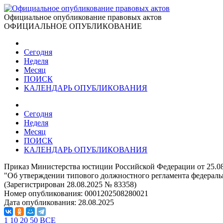
Официальное опубликование правовых актов
ОФИЦИАЛЬНОЕ ОПУБЛИКОВАНИЕ
Сегодня
Неделя
Месяц
ПОИСК
КАЛЕНДАРЬ ОПУБЛИКОВАНИЯ
Сегодня
Неделя
Месяц
ПОИСК
КАЛЕНДАРЬ ОПУБЛИКОВАНИЯ
Приказ Министерства юстиции Российской Федерации от 25.0
"Об утверждении типового должностного регламента федераль
(Зарегистрирован 28.08.2025 № 83358)
Номер опубликования:
0001202508280021
Дата опубликования:
28.08.2025
1
10
20
50
ВСЕ