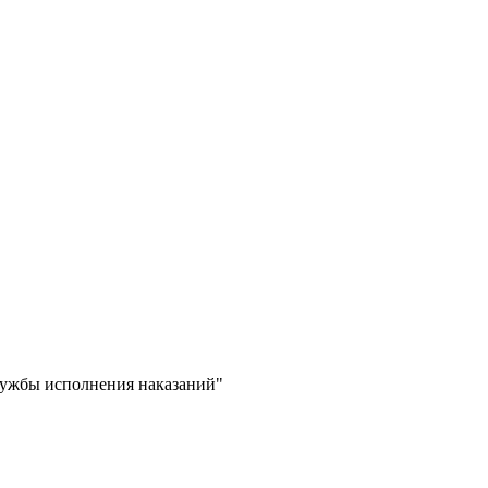
лужбы исполнения наказаний"