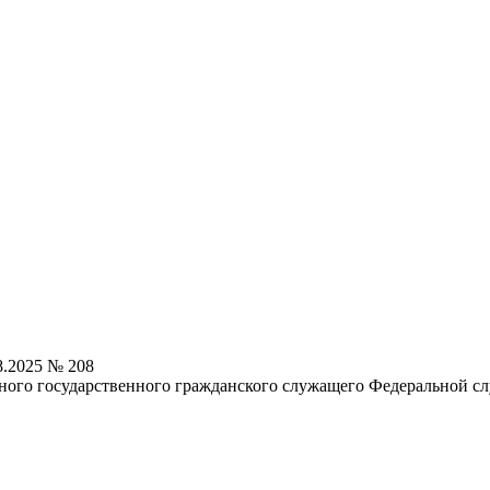
8.2025 № 208
ного государственного гражданского служащего Федеральной с