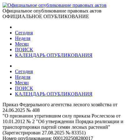
Официальное опубликование правовых актов
ОФИЦИАЛЬНОЕ ОПУБЛИКОВАНИЕ
Сегодня
Неделя
Месяц
ПОИСК
КАЛЕНДАРЬ ОПУБЛИКОВАНИЯ
Сегодня
Неделя
Месяц
ПОИСК
КАЛЕНДАРЬ ОПУБЛИКОВАНИЯ
Приказ Федерального агентства лесного хозяйства от
24.06.2025 № 408
"О признании утратившим силу приказа Рослесхоза от
10.01.2012 № 2 "Об утверждении Порядка реализации и
транспортировки партий семян лесных растений"
(Зарегистрирован 27.08.2025 № 83351)
Номер опубликования:
0001202508280017