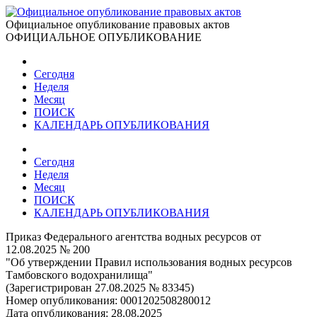
Официальное опубликование правовых актов
ОФИЦИАЛЬНОЕ ОПУБЛИКОВАНИЕ
Сегодня
Неделя
Месяц
ПОИСК
КАЛЕНДАРЬ ОПУБЛИКОВАНИЯ
Сегодня
Неделя
Месяц
ПОИСК
КАЛЕНДАРЬ ОПУБЛИКОВАНИЯ
Приказ Федерального агентства водных ресурсов от
12.08.2025 № 200
"Об утверждении Правил использования водных ресурсов
Тамбовского водохранилища"
(Зарегистрирован 27.08.2025 № 83345)
Номер опубликования:
0001202508280012
Дата опубликования:
28.08.2025