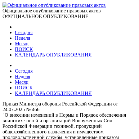
Официальное опубликование правовых актов
ОФИЦИАЛЬНОЕ ОПУБЛИКОВАНИЕ
Сегодня
Неделя
Месяц
ПОИСК
КАЛЕНДАРЬ ОПУБЛИКОВАНИЯ
Сегодня
Неделя
Месяц
ПОИСК
КАЛЕНДАРЬ ОПУБЛИКОВАНИЯ
Приказ Министра обороны Российской Федерации от
24.07.2025 № 466
"О внесении изменений в Нормы и Порядок обеспечения
воинских частей и организаций Вооруженных Сил
Российской Федерации техникой, продукцией
общехозяйственного назначения и имуществом
продовольственной службы, установленные приказом