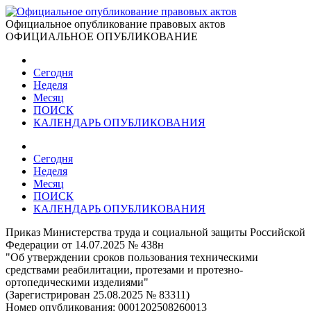
Официальное опубликование правовых актов
ОФИЦИАЛЬНОЕ ОПУБЛИКОВАНИЕ
Сегодня
Неделя
Месяц
ПОИСК
КАЛЕНДАРЬ ОПУБЛИКОВАНИЯ
Сегодня
Неделя
Месяц
ПОИСК
КАЛЕНДАРЬ ОПУБЛИКОВАНИЯ
Приказ Министерства труда и социальной защиты Российской
Федерации от 14.07.2025 № 438н
"Об утверждении сроков пользования техническими
средствами реабилитации, протезами и протезно-
ортопедическими изделиями"
(Зарегистрирован 25.08.2025 № 83311)
Номер опубликования:
0001202508260013