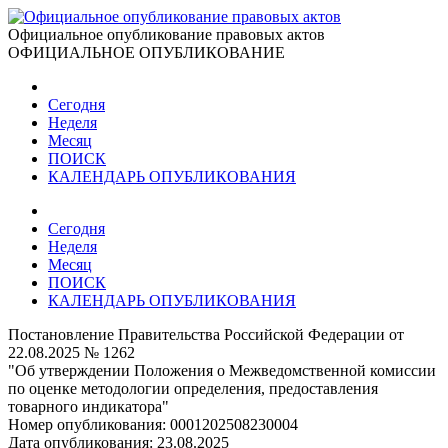
Официальное опубликование правовых актов
ОФИЦИАЛЬНОЕ ОПУБЛИКОВАНИЕ
Сегодня
Неделя
Месяц
ПОИСК
КАЛЕНДАРЬ ОПУБЛИКОВАНИЯ
Сегодня
Неделя
Месяц
ПОИСК
КАЛЕНДАРЬ ОПУБЛИКОВАНИЯ
Постановление Правительства Российской Федерации от
22.08.2025 № 1262
"Об утверждении Положения о Межведомственной комиссии
по оценке методологии определения, предоставления
товарного индикатора"
Номер опубликования:
0001202508230004
Дата опубликования:
23.08.2025