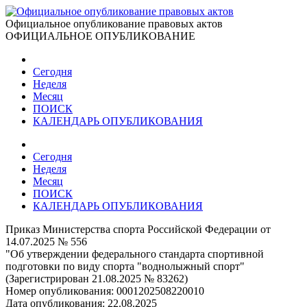
Официальное опубликование правовых актов
ОФИЦИАЛЬНОЕ ОПУБЛИКОВАНИЕ
Сегодня
Неделя
Месяц
ПОИСК
КАЛЕНДАРЬ ОПУБЛИКОВАНИЯ
Сегодня
Неделя
Месяц
ПОИСК
КАЛЕНДАРЬ ОПУБЛИКОВАНИЯ
Приказ Министерства спорта Российской Федерации от
14.07.2025 № 556
"Об утверждении федерального стандарта спортивной
подготовки по виду спорта "воднолыжный спорт"
(Зарегистрирован 21.08.2025 № 83262)
Номер опубликования:
0001202508220010
Дата опубликования:
22.08.2025