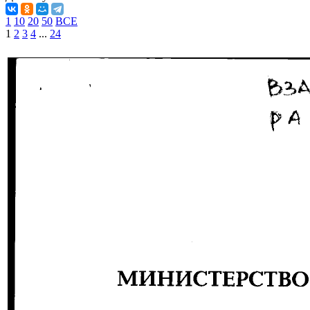
1
10
20
50
ВСЕ
1
2
3
4
...
24