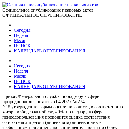
Официальное опубликование правовых актов
ОФИЦИАЛЬНОЕ ОПУБЛИКОВАНИЕ
Сегодня
Неделя
Месяц
ПОИСК
КАЛЕНДАРЬ ОПУБЛИКОВАНИЯ
Сегодня
Неделя
Месяц
ПОИСК
КАЛЕНДАРЬ ОПУБЛИКОВАНИЯ
Приказ Федеральной службы по надзору в сфере
природопользования от 25.04.2025 № 274
"Об утверждении формы оценочного листа, в соответствии с
которым Федеральной службой по надзору в сфере
природопользования проводится оценка соответствия
соискателя лицензии (лицензиата) лицензионным
требованиям при лицензировании деятельности по сбору,