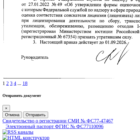
1
2
3
4
...
18
Отправить документ
×
Отмена
Отправить
Свидетельство о регистрации СМИ № ФС77-47467
Электронный паспорт ФГИС № ФС77110096