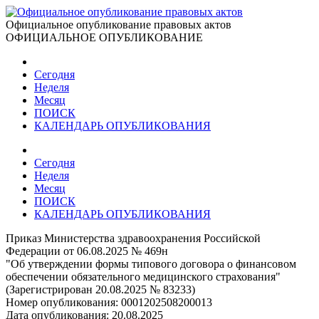
Официальное опубликование правовых актов
ОФИЦИАЛЬНОЕ ОПУБЛИКОВАНИЕ
Сегодня
Неделя
Месяц
ПОИСК
КАЛЕНДАРЬ ОПУБЛИКОВАНИЯ
Сегодня
Неделя
Месяц
ПОИСК
КАЛЕНДАРЬ ОПУБЛИКОВАНИЯ
Приказ Министерства здравоохранения Российской
Федерации от 06.08.2025 № 469н
"Об утверждении формы типового договора о финансовом
обеспечении обязательного медицинского страхования"
(Зарегистрирован 20.08.2025 № 83233)
Номер опубликования:
0001202508200013
Дата опубликования:
20.08.2025