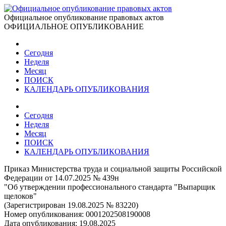
Официальное опубликование правовых актов
ОФИЦИАЛЬНОЕ ОПУБЛИКОВАНИЕ
Сегодня
Неделя
Месяц
ПОИСК
КАЛЕНДАРЬ ОПУБЛИКОВАНИЯ
Сегодня
Неделя
Месяц
ПОИСК
КАЛЕНДАРЬ ОПУБЛИКОВАНИЯ
Приказ Министерства труда и социальной защиты Российской
Федерации от 14.07.2025 № 439н
"Об утверждении профессионального стандарта "Выпарщик
щелоков"
(Зарегистрирован 19.08.2025 № 83220)
Номер опубликования:
0001202508190008
Дата опубликования:
19.08.2025