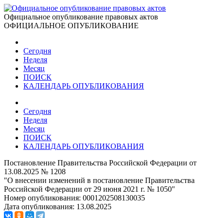
Официальное опубликование правовых актов
ОФИЦИАЛЬНОЕ ОПУБЛИКОВАНИЕ
Сегодня
Неделя
Месяц
ПОИСК
КАЛЕНДАРЬ ОПУБЛИКОВАНИЯ
Сегодня
Неделя
Месяц
ПОИСК
КАЛЕНДАРЬ ОПУБЛИКОВАНИЯ
Постановление Правительства Российской Федерации от
13.08.2025 № 1208
"О внесении изменений в постановление Правительства
Российской Федерации от 29 июня 2021 г. № 1050"
Номер опубликования:
0001202508130035
Дата опубликования:
13.08.2025