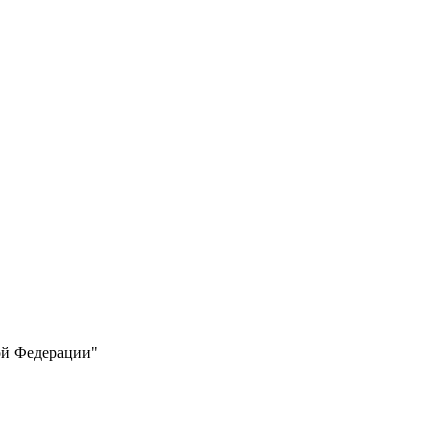
ой Федерации"