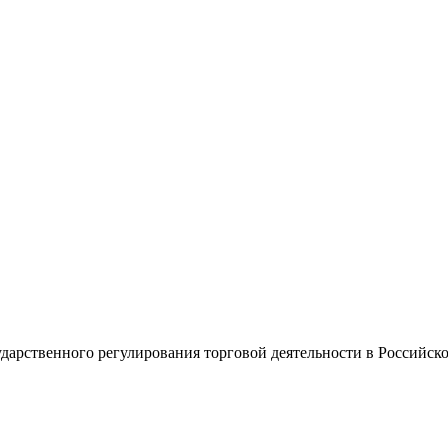
дарственного регулирования торговой деятельности в Российск