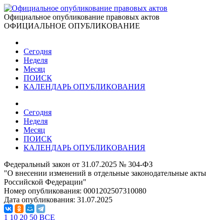
Официальное опубликование правовых актов
ОФИЦИАЛЬНОЕ ОПУБЛИКОВАНИЕ
Сегодня
Неделя
Месяц
ПОИСК
КАЛЕНДАРЬ ОПУБЛИКОВАНИЯ
Сегодня
Неделя
Месяц
ПОИСК
КАЛЕНДАРЬ ОПУБЛИКОВАНИЯ
Федеральный закон от 31.07.2025 № 304-ФЗ
"О внесении изменений в отдельные законодательные акты
Российской Федерации"
Номер опубликования:
0001202507310080
Дата опубликования:
31.07.2025
1
10
20
50
ВСЕ