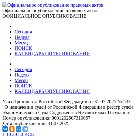
Официальное опубликование правовых актов
ОФИЦИАЛЬНОЕ ОПУБЛИКОВАНИЕ
Сегодня
Неделя
Месяц
ПОИСК
КАЛЕНДАРЬ ОПУБЛИКОВАНИЯ
Сегодня
Неделя
Месяц
ПОИСК
КАЛЕНДАРЬ ОПУБЛИКОВАНИЯ
Указ Президента Российской Федерации от 31.07.2025 № 533
"О назначении судей от Российской Федерации в реестр судей
Экономического Суда Содружества Независимых Государств"
Номер опубликования:
0001202507310057
Дата опубликования:
31.07.2025
1
10
20
50
ВСЕ