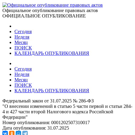
Официальное опубликование правовых актов
ОФИЦИАЛЬНОЕ ОПУБЛИКОВАНИЕ
Сегодня
Неделя
Месяц
ПОИСК
КАЛЕНДАРЬ ОПУБЛИКОВАНИЯ
Сегодня
Неделя
Месяц
ПОИСК
КАЛЕНДАРЬ ОПУБЛИКОВАНИЯ
Федеральный закон от 31.07.2025 № 286-ФЗ
"О внесении изменений в статью 5 части первой и статьи 284-
4 и 427 части второй Налогового кодекса Российской
Федерации"
Номер опубликования:
0001202507310017
Дата опубликования:
31.07.2025