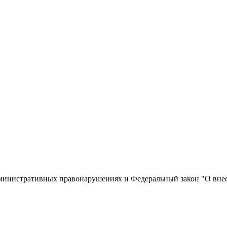
дминистративных правонарушениях и Федеральный закон "О вне