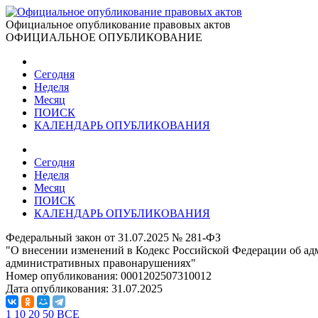
Официальное опубликование правовых актов
ОФИЦИАЛЬНОЕ ОПУБЛИКОВАНИЕ
Сегодня
Неделя
Месяц
ПОИСК
КАЛЕНДАРЬ ОПУБЛИКОВАНИЯ
Сегодня
Неделя
Месяц
ПОИСК
КАЛЕНДАРЬ ОПУБЛИКОВАНИЯ
Федеральный закон от 31.07.2025 № 281-ФЗ
"О внесении изменений в Кодекс Российской Федерации об а
административных правонарушениях"
Номер опубликования:
0001202507310012
Дата опубликования:
31.07.2025
1
10
20
50
ВСЕ