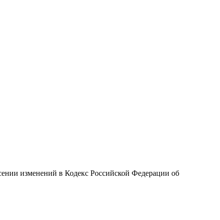
сении изменений в Кодекс Российской Федерации об