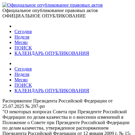
Официальное опубликование правовых актов
ОФИЦИАЛЬНОЕ ОПУБЛИКОВАНИЕ
Сегодня
Неделя
Месяц
ПОИСК
КАЛЕНДАРЬ ОПУБЛИКОВАНИЯ
Сегодня
Неделя
Месяц
ПОИСК
КАЛЕНДАРЬ ОПУБЛИКОВАНИЯ
Распоряжение Президента Российской Федерации от
25.07.2025 № 297-рп
"О некоторых вопросах Совета при Президенте Российской
Федерации по делам казачества и о внесении изменений в
Положение о Совете при Президенте Российской Федерации
по делам казачества, утвержденное распоряжением
Президента Российской Федерации от 12 января 2009 г. № 15-