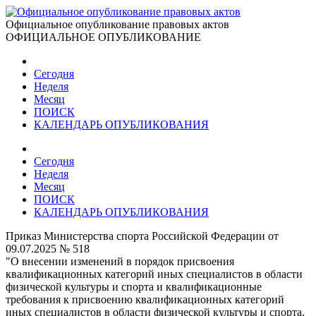
Официальное опубликование правовых актов
ОФИЦИАЛЬНОЕ ОПУБЛИКОВАНИЕ
Сегодня
Неделя
Месяц
ПОИСК
КАЛЕНДАРЬ ОПУБЛИКОВАНИЯ
Сегодня
Неделя
Месяц
ПОИСК
КАЛЕНДАРЬ ОПУБЛИКОВАНИЯ
Приказ Министерства спорта Российской Федерации от
09.07.2025 № 518
"О внесении изменений в порядок присвоения
квалификационных категорий иных специалистов в области
физической культуры и спорта и квалификационные
требования к присвоению квалификационных категорий
иных специалистов в области физической культуры и спорта,