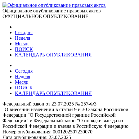
Официальное опубликование правовых актов
ОФИЦИАЛЬНОЕ ОПУБЛИКОВАНИЕ
Сегодня
Неделя
Месяц
ПОИСК
КАЛЕНДАРЬ ОПУБЛИКОВАНИЯ
Сегодня
Неделя
Месяц
ПОИСК
КАЛЕНДАРЬ ОПУБЛИКОВАНИЯ
Федеральный закон от 23.07.2025 № 257-ФЗ
"О внесении изменений в статьи 9 и 30 Закона Российской
Федерации "О Государственной границе Российской
Федерации" и Федеральный закон "О порядке выезда из
Российской Федерации и въезда в Российскую Федерацию"
Номер опубликования:
0001202507230070
Дата опубликования:
23.07.2025