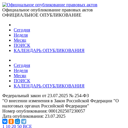
Официальное опубликование правовых актов
ОФИЦИАЛЬНОЕ ОПУБЛИКОВАНИЕ
Сегодня
Неделя
Месяц
ПОИСК
КАЛЕНДАРЬ ОПУБЛИКОВАНИЯ
Сегодня
Неделя
Месяц
ПОИСК
КАЛЕНДАРЬ ОПУБЛИКОВАНИЯ
Федеральный закон от 23.07.2025 № 254-ФЗ
"О внесении изменения в Закон Российской Федерации "О
налоговых органах Российской Федерации"
Номер опубликования:
0001202507230057
Дата опубликования:
23.07.2025
1
10
20
50
ВСЕ