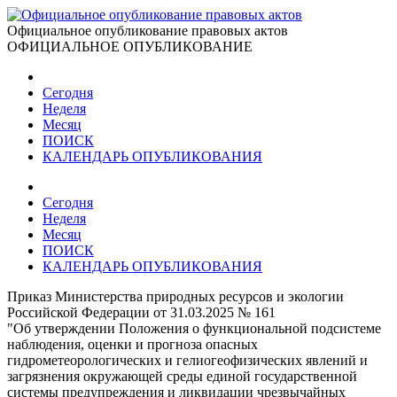
Официальное опубликование правовых актов
ОФИЦИАЛЬНОЕ ОПУБЛИКОВАНИЕ
Сегодня
Неделя
Месяц
ПОИСК
КАЛЕНДАРЬ ОПУБЛИКОВАНИЯ
Сегодня
Неделя
Месяц
ПОИСК
КАЛЕНДАРЬ ОПУБЛИКОВАНИЯ
Приказ Министерства природных ресурсов и экологии
Российской Федерации от 31.03.2025 № 161
"Об утверждении Положения о функциональной подсистеме
наблюдения, оценки и прогноза опасных
гидрометеорологических и гелиогеофизических явлений и
загрязнения окружающей среды единой государственной
системы предупреждения и ликвидации чрезвычайных