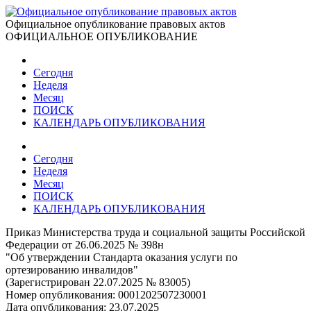
Официальное опубликование правовых актов
ОФИЦИАЛЬНОЕ ОПУБЛИКОВАНИЕ
Сегодня
Неделя
Месяц
ПОИСК
КАЛЕНДАРЬ ОПУБЛИКОВАНИЯ
Сегодня
Неделя
Месяц
ПОИСК
КАЛЕНДАРЬ ОПУБЛИКОВАНИЯ
Приказ Министерства труда и социальной защиты Российской
Федерации от 26.06.2025 № 398н
"Об утверждении Стандарта оказания услуги по
ортезированию инвалидов"
(Зарегистрирован 22.07.2025 № 83005)
Номер опубликования:
0001202507230001
Дата опубликования:
23.07.2025