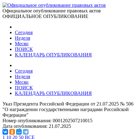
Официальное опубликование правовых актов
ОФИЦИАЛЬНОЕ ОПУБЛИКОВАНИЕ
Сегодня
Неделя
Месяц
ПОИСК
КАЛЕНДАРЬ ОПУБЛИКОВАНИЯ
Сегодня
Неделя
Месяц
ПОИСК
КАЛЕНДАРЬ ОПУБЛИКОВАНИЯ
Указ Президента Российской Федерации от 21.07.2025 № 506
"О награждении государственными наградами Российской
Федерации"
Номер опубликования:
0001202507210015
Дата опубликования:
21.07.2025
1
10
20
50
ВСЕ