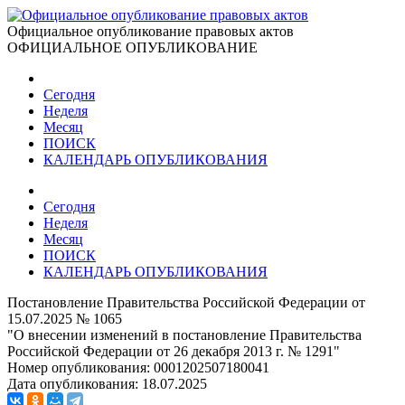
Официальное опубликование правовых актов
ОФИЦИАЛЬНОЕ ОПУБЛИКОВАНИЕ
Сегодня
Неделя
Месяц
ПОИСК
КАЛЕНДАРЬ ОПУБЛИКОВАНИЯ
Сегодня
Неделя
Месяц
ПОИСК
КАЛЕНДАРЬ ОПУБЛИКОВАНИЯ
Постановление Правительства Российской Федерации от
15.07.2025 № 1065
"О внесении изменений в постановление Правительства
Российской Федерации от 26 декабря 2013 г. № 1291"
Номер опубликования:
0001202507180041
Дата опубликования:
18.07.2025