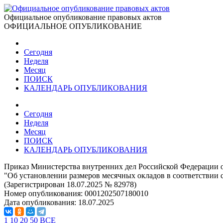
Официальное опубликование правовых актов
ОФИЦИАЛЬНОЕ ОПУБЛИКОВАНИЕ
Сегодня
Неделя
Месяц
ПОИСК
КАЛЕНДАРЬ ОПУБЛИКОВАНИЯ
Сегодня
Неделя
Месяц
ПОИСК
КАЛЕНДАРЬ ОПУБЛИКОВАНИЯ
Приказ Министерства внутренних дел Российской Федерации о
"Об установлении размеров месячных окладов в соответствии
(Зарегистрирован 18.07.2025 № 82978)
Номер опубликования:
0001202507180010
Дата опубликования:
18.07.2025
1
10
20
50
ВСЕ