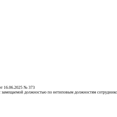
т 16.06.2025 № 373
 с замещаемой должностью по нетиповым должностям сотрудник