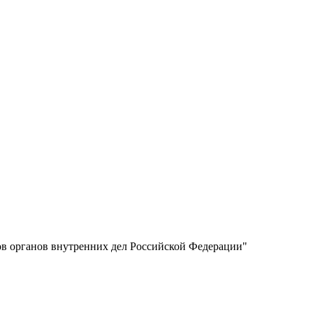
ов органов внутренних дел Российской Федерации"