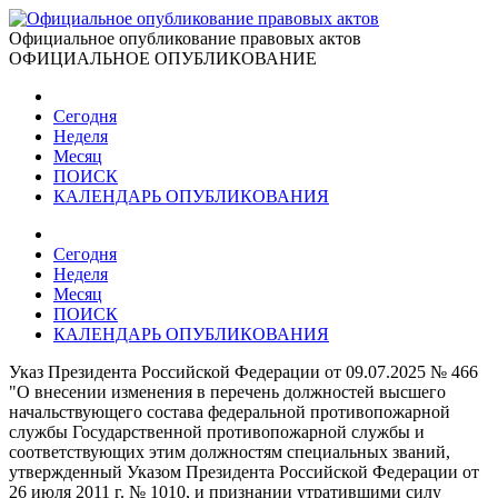
Официальное опубликование правовых актов
ОФИЦИАЛЬНОЕ ОПУБЛИКОВАНИЕ
Сегодня
Неделя
Месяц
ПОИСК
КАЛЕНДАРЬ ОПУБЛИКОВАНИЯ
Сегодня
Неделя
Месяц
ПОИСК
КАЛЕНДАРЬ ОПУБЛИКОВАНИЯ
Указ Президента Российской Федерации от 09.07.2025 № 466
"О внесении изменения в перечень должностей высшего
начальствующего состава федеральной противопожарной
службы Государственной противопожарной службы и
соответствующих этим должностям специальных званий,
утвержденный Указом Президента Российской Федерации от
26 июля 2011 г. № 1010, и признании утратившими силу