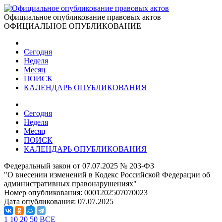
Официальное опубликование правовых актов
ОФИЦИАЛЬНОЕ ОПУБЛИКОВАНИЕ
Сегодня
Неделя
Месяц
ПОИСК
КАЛЕНДАРЬ ОПУБЛИКОВАНИЯ
Сегодня
Неделя
Месяц
ПОИСК
КАЛЕНДАРЬ ОПУБЛИКОВАНИЯ
Федеральный закон от 07.07.2025 № 203-ФЗ
"О внесении изменений в Кодекс Российской Федерации об
административных правонарушениях"
Номер опубликования:
0001202507070023
Дата опубликования:
07.07.2025
1
10
20
50
ВСЕ