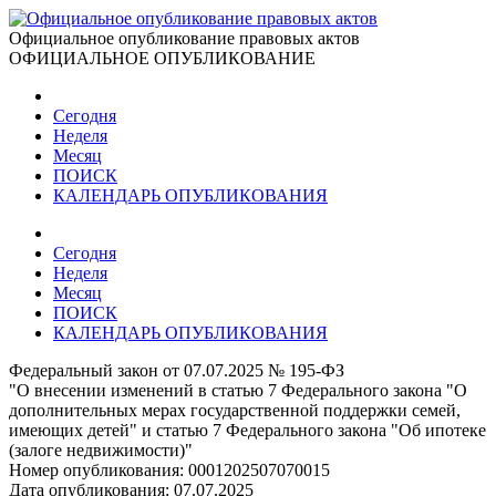
Официальное опубликование правовых актов
ОФИЦИАЛЬНОЕ ОПУБЛИКОВАНИЕ
Сегодня
Неделя
Месяц
ПОИСК
КАЛЕНДАРЬ ОПУБЛИКОВАНИЯ
Сегодня
Неделя
Месяц
ПОИСК
КАЛЕНДАРЬ ОПУБЛИКОВАНИЯ
Федеральный закон от 07.07.2025 № 195-ФЗ
"О внесении изменений в статью 7 Федерального закона "О
дополнительных мерах государственной поддержки семей,
имеющих детей" и статью 7 Федерального закона "Об ипотеке
(залоге недвижимости)"
Номер опубликования:
0001202507070015
Дата опубликования:
07.07.2025