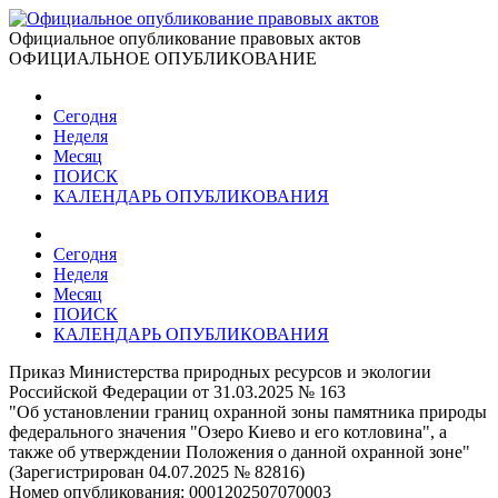
Официальное опубликование правовых актов
ОФИЦИАЛЬНОЕ ОПУБЛИКОВАНИЕ
Сегодня
Неделя
Месяц
ПОИСК
КАЛЕНДАРЬ ОПУБЛИКОВАНИЯ
Сегодня
Неделя
Месяц
ПОИСК
КАЛЕНДАРЬ ОПУБЛИКОВАНИЯ
Приказ Министерства природных ресурсов и экологии
Российской Федерации от 31.03.2025 № 163
"Об установлении границ охранной зоны памятника природы
федерального значения "Озеро Киево и его котловина", а
также об утверждении Положения о данной охранной зоне"
(Зарегистрирован 04.07.2025 № 82816)
Номер опубликования:
0001202507070003