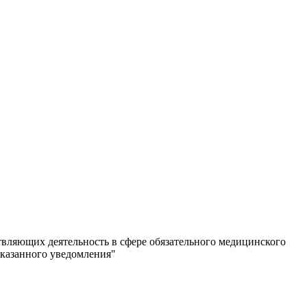
вляющих деятельность в сфере обязательного медицинского
указанного уведомления"