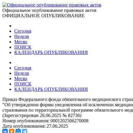
Официальное опубликование правовых актов
ОФИЦИАЛЬНОЕ ОПУБЛИКОВАНИЕ
Сегодня
Неделя
Месяц
ПОИСК
КАЛЕНДАРЬ ОПУБЛИКОВАНИЯ
Сегодня
Неделя
Месяц
ПОИСК
КАЛЕНДАРЬ ОПУБЛИКОВАНИЯ
Приказ Федерального фонда обязательного медицинского страх
"Об утверждении формы уведомления об исключении медицинск
страхования по территориальной программе обязательного мед
(Зарегистрирован 26.06.2025 № 82736)
Номер опубликования:
0001202506270008
Дата опубликования:
27.06.2025