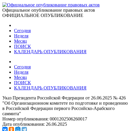
Официальное опубликование правовых актов
ОФИЦИАЛЬНОЕ ОПУБЛИКОВАНИЕ
Сегодня
Неделя
Месяц
ПОИСК
КАЛЕНДАРЬ ОПУБЛИКОВАНИЯ
Сегодня
Неделя
Месяц
ПОИСК
КАЛЕНДАРЬ ОПУБЛИКОВАНИЯ
Указ Президента Российской Федерации от 26.06.2025 № 426
"Об Организационном комитете по подготовке и проведению
в Российской Федерации первого Российско-Арабского
саммита"
Номер опубликования:
0001202506260017
Дата опубликования:
26.06.2025