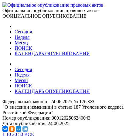
Официальное опубликование правовых актов
ОФИЦИАЛЬНОЕ ОПУБЛИКОВАНИЕ
Сегодня
Неделя
Месяц
ПОИСК
КАЛЕНДАРЬ ОПУБЛИКОВАНИЯ
Сегодня
Неделя
Месяц
ПОИСК
КАЛЕНДАРЬ ОПУБЛИКОВАНИЯ
Федеральный закон от 24.06.2025 № 176-ФЗ
"О внесении изменений в статью 187 Уголовного кодекса
Российской Федерации"
Номер опубликования:
0001202506240043
Дата опубликования:
24.06.2025
1
10
20
50
ВСЕ