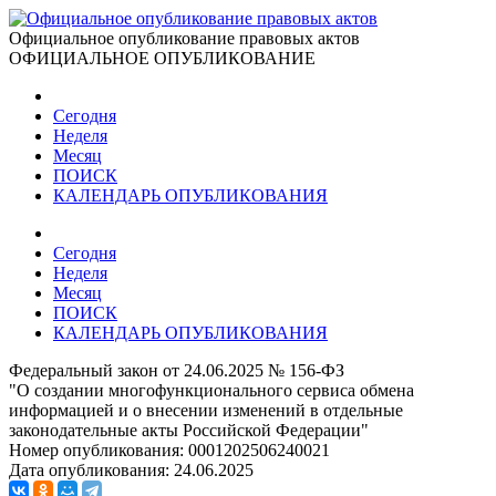
Официальное опубликование правовых актов
ОФИЦИАЛЬНОЕ ОПУБЛИКОВАНИЕ
Сегодня
Неделя
Месяц
ПОИСК
КАЛЕНДАРЬ ОПУБЛИКОВАНИЯ
Сегодня
Неделя
Месяц
ПОИСК
КАЛЕНДАРЬ ОПУБЛИКОВАНИЯ
Федеральный закон от 24.06.2025 № 156-ФЗ
"О создании многофункционального сервиса обмена
информацией и о внесении изменений в отдельные
законодательные акты Российской Федерации"
Номер опубликования:
0001202506240021
Дата опубликования:
24.06.2025