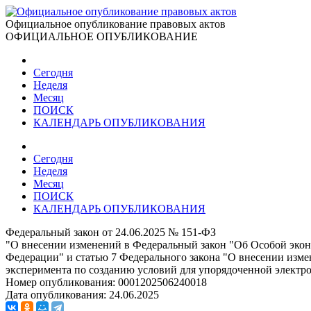
Официальное опубликование правовых актов
ОФИЦИАЛЬНОЕ ОПУБЛИКОВАНИЕ
Сегодня
Неделя
Месяц
ПОИСК
КАЛЕНДАРЬ ОПУБЛИКОВАНИЯ
Сегодня
Неделя
Месяц
ПОИСК
КАЛЕНДАРЬ ОПУБЛИКОВАНИЯ
Федеральный закон от 24.06.2025 № 151-ФЗ
"О внесении изменений в Федеральный закон "Об Особой экон
Федерации" и статью 7 Федерального закона "О внесении изм
эксперимента по созданию условий для упорядоченной электр
Номер опубликования:
0001202506240018
Дата опубликования:
24.06.2025