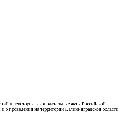
ений в некоторые законодательные акты Российской
 и о проведении на территории Калининградской области