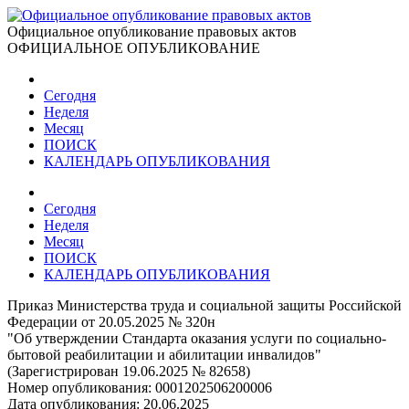
Официальное опубликование правовых актов
ОФИЦИАЛЬНОЕ ОПУБЛИКОВАНИЕ
Сегодня
Неделя
Месяц
ПОИСК
КАЛЕНДАРЬ ОПУБЛИКОВАНИЯ
Сегодня
Неделя
Месяц
ПОИСК
КАЛЕНДАРЬ ОПУБЛИКОВАНИЯ
Приказ Министерства труда и социальной защиты Российской
Федерации от 20.05.2025 № 320н
"Об утверждении Стандарта оказания услуги по социально-
бытовой реабилитации и абилитации инвалидов"
(Зарегистрирован 19.06.2025 № 82658)
Номер опубликования:
0001202506200006
Дата опубликования:
20.06.2025