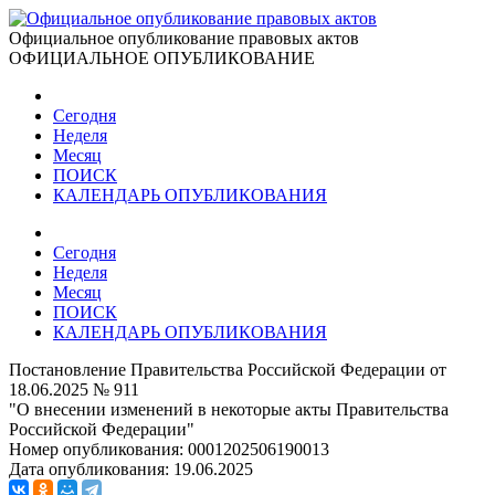
Официальное опубликование правовых актов
ОФИЦИАЛЬНОЕ ОПУБЛИКОВАНИЕ
Сегодня
Неделя
Месяц
ПОИСК
КАЛЕНДАРЬ ОПУБЛИКОВАНИЯ
Сегодня
Неделя
Месяц
ПОИСК
КАЛЕНДАРЬ ОПУБЛИКОВАНИЯ
Постановление Правительства Российской Федерации от
18.06.2025 № 911
"О внесении изменений в некоторые акты Правительства
Российской Федерации"
Номер опубликования:
0001202506190013
Дата опубликования:
19.06.2025