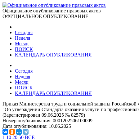
Официальное опубликование правовых актов
ОФИЦИАЛЬНОЕ ОПУБЛИКОВАНИЕ
Сегодня
Неделя
Месяц
ПОИСК
КАЛЕНДАРЬ ОПУБЛИКОВАНИЯ
Сегодня
Неделя
Месяц
ПОИСК
КАЛЕНДАРЬ ОПУБЛИКОВАНИЯ
Приказ Министерства труда и социальной защиты Российской 
"Об утверждении Стандарта оказания услуги по профессиональ
(Зарегистрирован 09.06.2025 № 82579)
Номер опубликования:
0001202506100009
Дата опубликования:
10.06.2025
1
10
20
50
ВСЕ