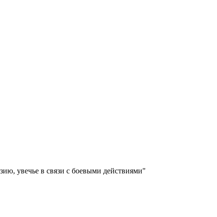
ию, увечье в связи с боевыми действиями"