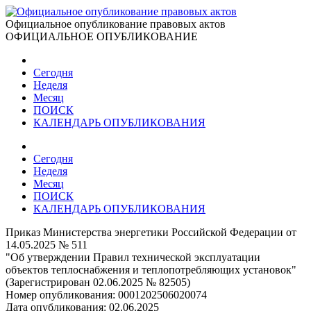
Официальное опубликование правовых актов
ОФИЦИАЛЬНОЕ ОПУБЛИКОВАНИЕ
Сегодня
Неделя
Месяц
ПОИСК
КАЛЕНДАРЬ ОПУБЛИКОВАНИЯ
Сегодня
Неделя
Месяц
ПОИСК
КАЛЕНДАРЬ ОПУБЛИКОВАНИЯ
Приказ Министерства энергетики Российской Федерации от
14.05.2025 № 511
"Об утверждении Правил технической эксплуатации
объектов теплоснабжения и теплопотребляющих установок"
(Зарегистрирован 02.06.2025 № 82505)
Номер опубликования:
0001202506020074
Дата опубликования:
02.06.2025