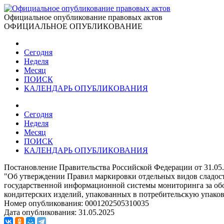
Официальное опубликование правовых актов
ОФИЦИАЛЬНОЕ ОПУБЛИКОВАНИЕ
Сегодня
Неделя
Месяц
ПОИСК
КАЛЕНДАРЬ ОПУБЛИКОВАНИЯ
Сегодня
Неделя
Месяц
ПОИСК
КАЛЕНДАРЬ ОПУБЛИКОВАНИЯ
Постановление Правительства Российской Федерации от 31.05
"Об утверждении Правил маркировки отдельных видов сладост
государственной информационной системы мониторинга за обо
кондитерских изделий, упакованных в потребительскую упако
Номер опубликования:
0001202505310035
Дата опубликования:
31.05.2025