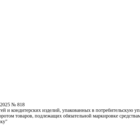
.2025 № 818
ей и кондитерских изделий, упакованных в потребительскую уп
ротом товаров, подлежащих обязательной маркировке средства
вку"